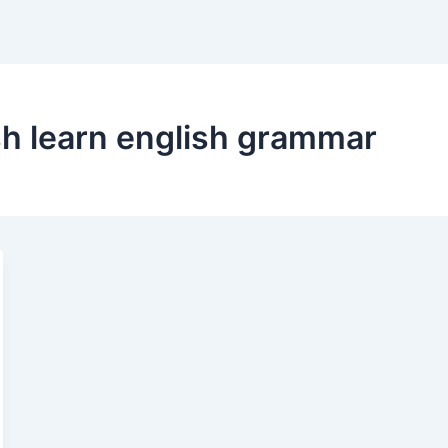
ish learn english grammar