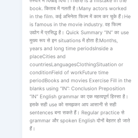
तस्वीर में दिखाई दिया।There is a mistake in the
book. किताब में गलती है।Many actors worked
in the film. कई अभिनेता फिल्म में काम कर चुके हैं।He
is famous in the movie industry. वह फिल्म
उद्योग में प्रसिद्ध है। Quick Summary “IN” का use
मुख्य रूप से इन situations में होता है:Months,
years and long time periodsInside a
placeCities and
countriesLanguagesClothingSituation or
conditionField of workFuture time
periodBooks and movies Exercise Fill in the
blanks using “IN”: Conclusion Preposition
“IN” English grammar का एक महत्वपूर्ण हिस्सा है।
इसके सही use को समझकर आप आसानी से सही
sentences बना सकते हैं। Regular practice से
grammar और spoken English दोनों बेहतर हो जाते
हैं।